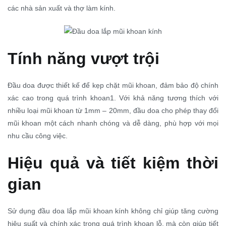
các nhà sản xuất và thợ làm kính.
Tính năng vượt trội
Đầu doa được thiết kế để kẹp chặt mũi khoan, đảm bảo độ chính
xác cao trong quá trình khoan1
. Với khả năng tương thích với
nhiều loại mũi khoan từ 1mm – 20mm, đầu doa cho phép thay đổi
mũi khoan một cách nhanh chóng và dễ dàng, phù hợp với mọi
nhu cầu công việc.
Hiệu quả và tiết kiệm thời
gian
Sử dụng đầu doa lắp mũi khoan kính không chỉ giúp tăng cường
hiệu suất và chính xác trong quá trình khoan lỗ, mà còn giúp tiết