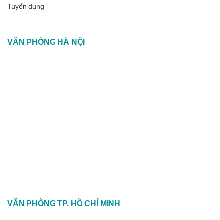
Tuyển dụng
VĂN PHÒNG HÀ NỘI
VĂN PHÒNG TP. HỒ CHÍ MINH