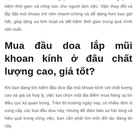
kiệm thời gian và công sức cho người làm việc. Việc thay đổi và
lắp đặt mũi khoan trở nên nhanh chóng và dễ dàng hơn bao giờ
hết, giúp tăng sự linh hoạt và tiết kiệm thời gian trong quá trình
sản xuất.
Mua đầu doa lắp mũi
khoan kính ở đâu chất
lượng cao, giá tốt?
Khi bạn đang tìm kiếm đầu doa lắp mũi khoan kính với chất lượng
cao và giá cả hợp lý, việc lựa chọn một địa điểm mua hàng uy tín
điều cực kỳ quan trọng. Trên thị trường ngày nay, có nhiều đơn vị
cung cấp các loại đầu doa này, nhưng để đảm bảo sự hài lòng và
hiệu quả trong công việc, bạn cần phải tìm một đối tác đáng tin
cậy.