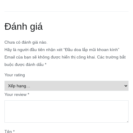
Đánh giá
Chưa có đánh giá nào.
Hãy là người đầu tiên nhận xét “Đầu doa lắp mũi khoan kính”
Email của bạn sẽ không được hiển thị công khai.
Các trường bắt
buộc được đánh dấu
*
Your rating
Your review
*
Tên
*