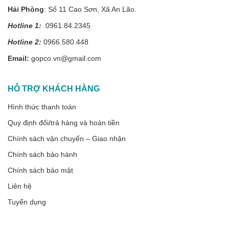
Hải Phòng
: Số 11 Cao Sơn, Xã An Lão.
Hotline 1:
0961.84.2345
Hotline 2:
0966.580.448
Email:
gopco.vn@gmail.com
HỖ TRỢ KHÁCH HÀNG
Hình thức thanh toán
Quy định đổi/trả hàng và hoàn tiền
Chính sách vận chuyển – Giao nhận
Chính sách bảo hành
Chính sách bảo mật
Liên hệ
Tuyển dụng