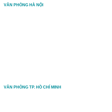
VĂN PHÒNG HÀ NỘI
VĂN PHÒNG TP. HỒ CHÍ MINH