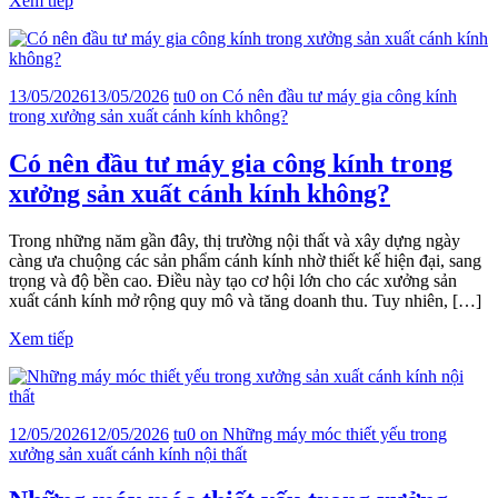
Xem tiếp
13/05/2026
13/05/2026
tu
0
on Có nên đầu tư máy gia công kính
trong xưởng sản xuất cánh kính không?
Có nên đầu tư máy gia công kính trong
xưởng sản xuất cánh kính không?
Trong những năm gần đây, thị trường nội thất và xây dựng ngày
càng ưa chuộng các sản phẩm cánh kính nhờ thiết kế hiện đại, sang
trọng và độ bền cao. Điều này tạo cơ hội lớn cho các xưởng sản
xuất cánh kính mở rộng quy mô và tăng doanh thu. Tuy nhiên, […]
Xem tiếp
12/05/2026
12/05/2026
tu
0
on Những máy móc thiết yếu trong
xưởng sản xuất cánh kính nội thất