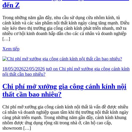
đến Z
Trong những năm gần đây, nhu cầu sử dụng cửa nhôm kính, tủ
cánh kính và các sản phẩm nội thất kính ngày càng tăng mạnh. Điều
này kéo theo thị trường gia công cánh kính phát triển nhanh, mở ra
nhiều cơ hội kinh doanh hấp dẫn cho các cá nhân và doanh nghiệp
[…]
Xem tiếp
18/05/2026
22/05/2026
tu
0
on Chi phí mở xưởng gia công cánh kính
nội thất cần bao nhiêu?
Chi phí mở xưởng gia công cánh kính nội
thất cần bao nhiêu?
Chi phí mở xưởng gia công cánh kính nội thất là vấn đề được nhiều
cá nhân và doanh nghiệp quan tâm khi thị trường nội thất kính ngày
càng phát triển mạnh. Trong những năm gần đây, cánh kính khung
nhôm được ứng dụng rộng rãi trong nhà ở, căn hộ cao cấp,
showroom […]