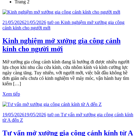
Trang 2
21/05/2026
21/05/2026
tu
0
on Kinh nghiệm mở xưởng gia công
cánh kính cho người mới
Kinh nghiệm mở xưởng gia công cánh
kính cho người mới
Mở xưởng gia công cánh kính đang là hướng đi được nhiều người
lựa chọn khi nhu cầu cửa kính, cửa nhôm kính và kính cường lực
ngày càng tăng. Tuy nhiên, với người mới, việc bắt đầu không hề
đơn giản nếu chưa có kinh nghiệm về máy móc, vận hành hay tìm
kiếm […]
Xem tiếp
19/05/2026
19/05/2026
tu
0
on Tư vấn mở xưởng gia công cánh kính
từ A đến Z
Tư vấn mở xưởng gia công cánh kính từ A